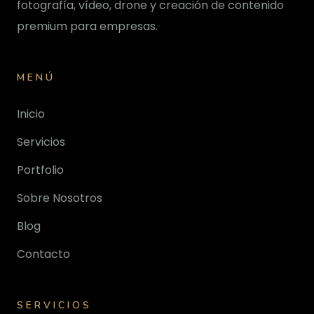
fotografía, vídeo, drone y creación de contenido
premium para empresas.
MENÚ
Inicio
Servicios
Portfolio
Sobre Nosotros
Blog
Contacto
SERVICIOS