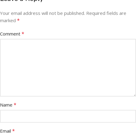
Your email address will not be published.
Required fields are
*
marked
*
Comment
*
Name
*
Email