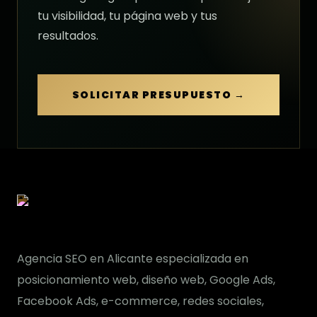
tu visibilidad, tu página web y tus
resultados.
SOLICITAR PRESUPUESTO →
Agencia SEO en Alicante especializada en
posicionamiento web, diseño web, Google Ads,
Facebook Ads, e-commerce, redes sociales,