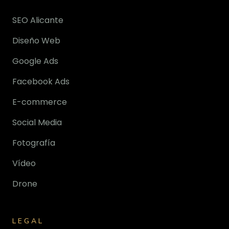
SEO Alicante
Diseño Web
Google Ads
Facebook Ads
E-commerce
Social Media
Fotografía
Vídeo
Drone
LEGAL