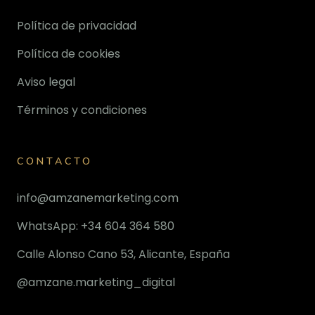
Política de privacidad
Política de cookies
Aviso legal
Términos y condiciones
CONTACTO
info@amzanemarketing.com
WhatsApp: +34 604 364 580
Calle Alonso Cano 53, Alicante, España
@amzane.marketing_digital