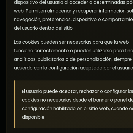
dispositivo del usuario al acceder a determinadas pá
web. Permiten almacenar y recuperar información sob
navegación, preferencias, dispositivo o comportami
del usuario dentro del sitio.
Las cookies pueden ser necesarias para que la web
funcione correctamente o pueden utilizarse para fin
analíticos, publicitarios o de personalización, siempre
acuerdo con la configuración aceptada por el usuario
El usuario puede aceptar, rechazar o configurar la
cookies no necesarias desde el banner o panel d
configuración habilitado en el sitio web, cuando e
disponible.