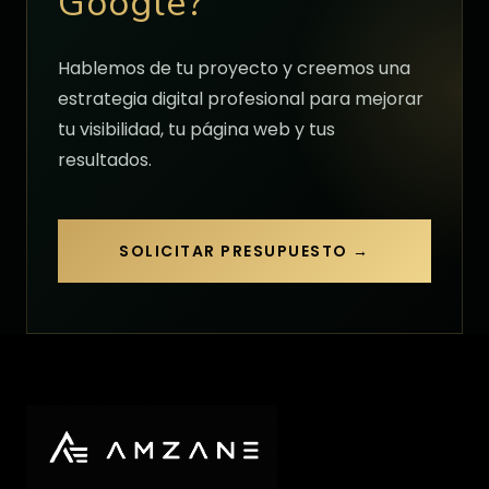
Google?
Hablemos de tu proyecto y creemos una
estrategia digital profesional para mejorar
tu visibilidad, tu página web y tus
resultados.
SOLICITAR PRESUPUESTO →