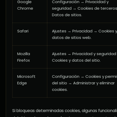
Google
Configuración → Privacidad y
Chrome
seguridad → Cookies de terceros
Datos de sitios.
Safari
Ajustes → Privacidad → Cookies 
datos de sitios web.
Mozilla
Ajustes → Privacidad y segurida
Firefox
Cookies y datos del sitio.
Microsoft
Configuración → Cookies y permi
Edge
del sitio → Administrar y eliminar
cookies.
Si bloqueas determinadas cookies, algunas funcional