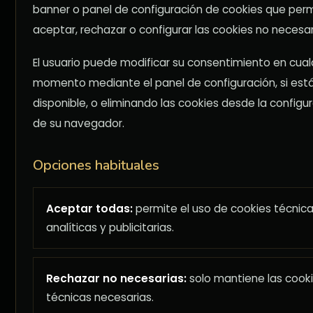
banner o panel de configuración de cookies que per
aceptar, rechazar o configurar las cookies no necesar
El usuario puede modificar su consentimiento en cual
momento mediante el panel de configuración, si est
disponible, o eliminando las cookies desde la configu
de su navegador.
Opciones habituales
Aceptar todas:
permite el uso de cookies técnica
analíticas y publicitarias.
Rechazar no necesarias:
solo mantiene las cook
técnicas necesarias.