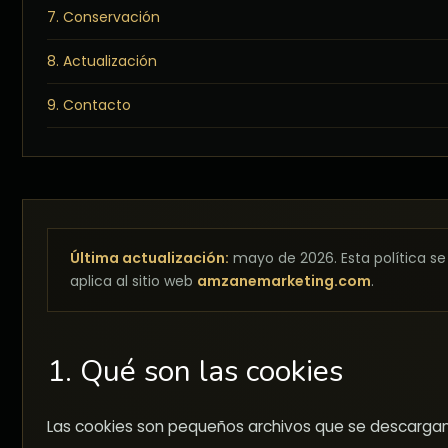
7. Conservación
8. Actualización
9. Contacto
Última actualización:
mayo de 2026. Esta política se
aplica al sitio web
amzanemarketing.com
.
1. Qué son las cookies
Las cookies son pequeños archivos que se descargan