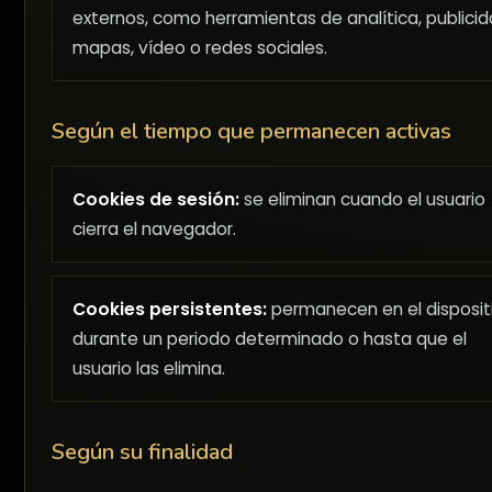
externos, como herramientas de analítica, publicid
mapas, vídeo o redes sociales.
Según el tiempo que permanecen activas
Cookies de sesión:
se eliminan cuando el usuario
cierra el navegador.
Cookies persistentes:
permanecen en el disposit
durante un periodo determinado o hasta que el
usuario las elimina.
Según su finalidad