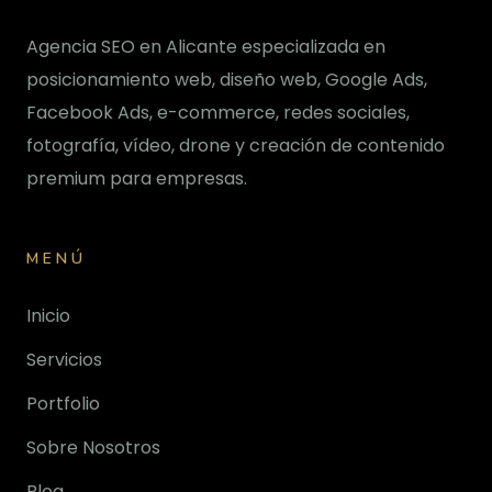
Agencia SEO en Alicante especializada en
posicionamiento web, diseño web, Google Ads,
Facebook Ads, e-commerce, redes sociales,
fotografía, vídeo, drone y creación de contenido
premium para empresas.
MENÚ
Inicio
Servicios
Portfolio
Sobre Nosotros
Blog