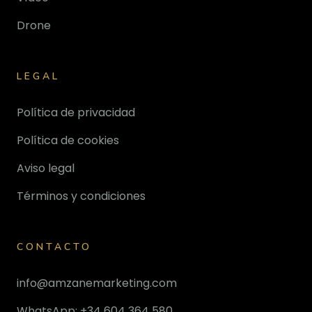
Drone
LEGAL
Política de privacidad
Política de cookies
Aviso legal
Términos y condiciones
CONTACTO
info@amzanemarketing.com
WhatsApp: +34 604 364 580