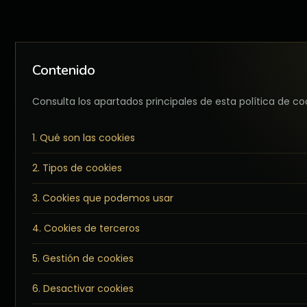
Contenido
Consulta los apartados principales de esta política de co
1. Qué son las cookies
2. Tipos de cookies
3. Cookies que podemos usar
4. Cookies de terceros
5. Gestión de cookies
6. Desactivar cookies