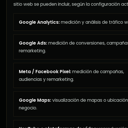
sitio web se pueden incluir, según la configuración act
Google Analytics:
medición y análisis de tráfico 
Google Ads:
medición de conversiones, campaña
remarketing.
Meta / Facebook Pixel:
medición de campañas,
audiencias y remarketing.
Google Maps:
visualización de mapas o ubicación
negocio.