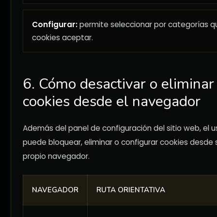
Configurar:
permite seleccionar por categorías q
cookies aceptar.
6. Cómo desactivar o eliminar
cookies desde el navegador
Además del panel de configuración del sitio web, el u
puede bloquear, eliminar o configurar cookies desde 
propio navegador.
NAVEGADOR
RUTA ORIENTATIVA