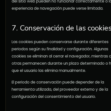
del sitio web pueden no funcionar correctamente o l
experiencia de navegación puede verse limitada.
7. Conservación de las cookie
Las cookies pueden conservarse durante diferentes
periodos según su finalidad y configuración. Algunas
cookies se eliminan al cerrar el navegador, mientras 
otras permanecen durante un plazo determinado o 
que el usuario las elimina manualmente.
El periodo de conservación puede depender de la
herramienta utilizada, del proveedor externo y de la
configuración del consentimiento del usuario.