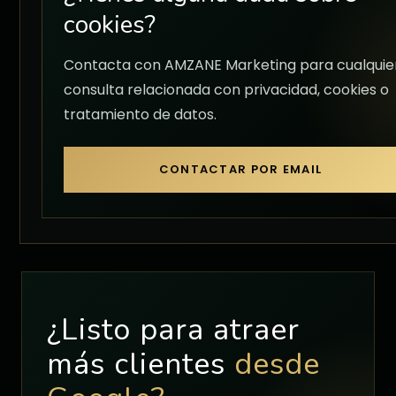
cookies?
Contacta con AMZANE Marketing para cualquie
consulta relacionada con privacidad, cookies o
tratamiento de datos.
CONTACTAR POR EMAIL
¿Listo para atraer
más clientes
desde