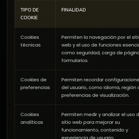
TIPO DE
FINALIDAD
COOKIE
Cookies
Permiten la navegación por el sit
técnicas
web y el uso de funciones esencia
como seguridad, carga de págin
formularios.
Cookies de
Permiten recordar configuracion
preferencias
del usuario, como idioma, región 
preferencias de visualización.
Cookies
Permiten medir y analizar el uso d
analíticas
sitio web para mejorar su
funcionamiento, contenido y
experiencia de usuario.