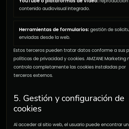
YouTube o plataformas de vídeo:
reproducción
contenido audiovisual integrado.
Herramientas de formularios:
gestión de solicit
enviadas desde la web.
Estos terceros pueden tratar datos conforme a sus p
políticas de privacidad y cookies. AMZANE Marketing 
controla completamente las cookies instaladas por
terceros externos.
5. Gestión y configuración de
cookies
Al acceder al sitio web, el usuario puede encontrar un