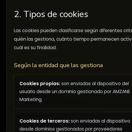
2. Tipos de cookies
Las cookies pueden clasificarse según diferentes crite
quién las gestiona, cuánto tiempo permanecen activ
cuál es su finalidad.
Según la entidad que las gestiona
Cookies propias:
son enviadas al dispositivo del
usuario desde un dominio gestionado por AMZANE
Marketing.
Cookies de terceros:
son enviadas al dispositivo
desde dominios gestionados por proveedores