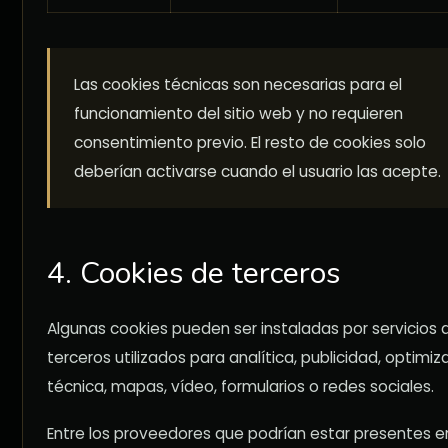
Las cookies técnicas son necesarias para el
funcionamiento del sitio web y no requieren
consentimiento previo. El resto de cookies solo
deberían activarse cuando el usuario las acepte.
4. Cookies de terceros
Algunas cookies pueden ser instaladas por servicios 
terceros utilizados para analítica, publicidad, optimiz
técnica, mapas, vídeo, formularios o redes sociales.
Entre los proveedores que podrían estar presentes en