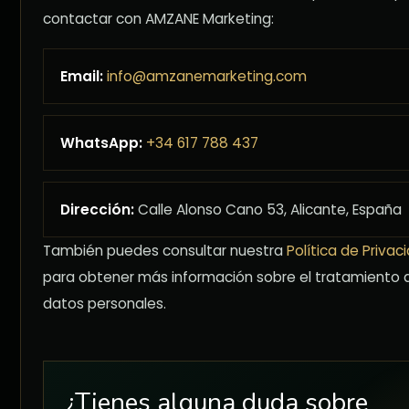
contactar con AMZANE Marketing:
Email:
info@amzanemarketing.com
WhatsApp:
+34 617 788 437
Dirección:
Calle Alonso Cano 53, Alicante, España
También puedes consultar nuestra
Política de Privac
para obtener más información sobre el tratamiento 
datos personales.
¿Tienes alguna duda sobre