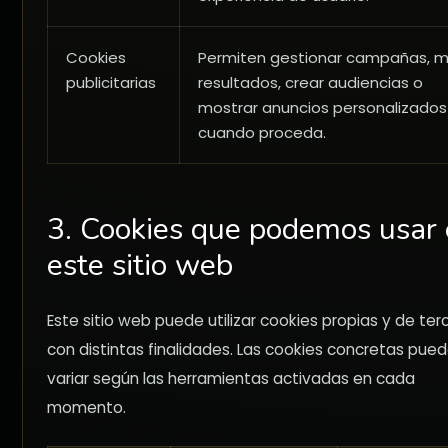
Cookies
Permiten gestionar campañas, m
publicitarias
resultados, crear audiencias o
mostrar anuncios personalizados
cuando proceda.
3. Cookies que podemos usar
este sitio web
Este sitio web puede utilizar cookies propias y de ter
con distintas finalidades. Las cookies concretas pue
variar según las herramientas activadas en cada
momento.