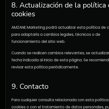
8. Actualización de la política
cookies
AMZANE Marketing podrá actualizar esta política de 
para adaptarla a cambios legales, técnicos o de
funcionamiento del sitio web.
Cuando se realicen cambios relevantes, se actualizar
fecha indicada al inicio de esta página. Se recomien
revisar esta política periódicamente.
9. Contacto
Para cualquier consulta relacionada con esta política
cookies o con el tratamiento de datos personales, 