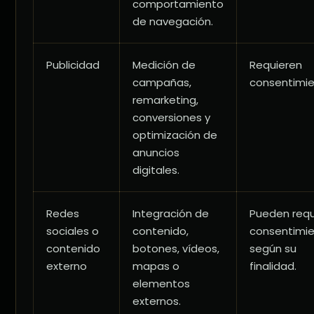
comportamiento
de navegación.
Publicidad
Medición de
Requieren
campañas,
consentimie
remarketing,
conversiones y
optimización de
anuncios
digitales.
Redes
Integración de
Pueden requ
sociales o
contenido,
consentimi
contenido
botones, vídeos,
según su
externo
mapas o
finalidad.
elementos
externos.