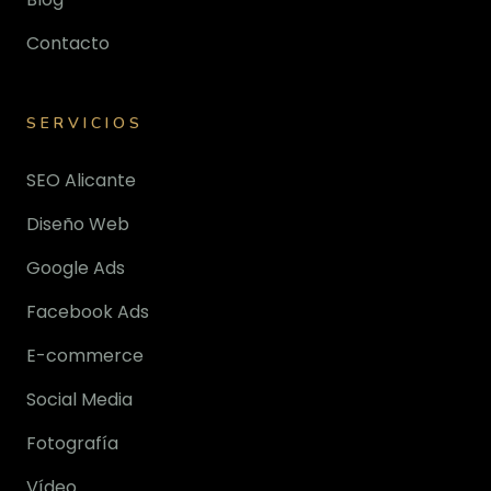
Contacto
SERVICIOS
SEO Alicante
Diseño Web
Google Ads
Facebook Ads
E-commerce
Social Media
Fotografía
Vídeo