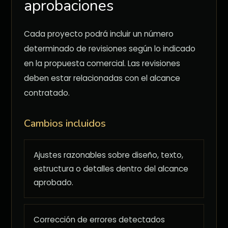
aprobaciones
Cada proyecto podrá incluir un número
determinado de revisiones según lo indicado
en la propuesta comercial. Las revisiones
deben estar relacionadas con el alcance
contratado.
Cambios incluidos
Ajustes razonables sobre diseño, texto,
estructura o detalles dentro del alcance
aprobado.
Corrección de errores detectados