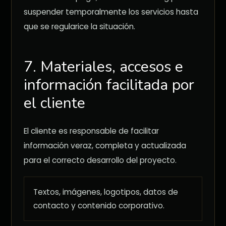
suspender temporalmente los servicios hasta
que se regularice la situación.
7. Materiales, accesos e
información facilitada por
el cliente
El cliente es responsable de facilitar
información veraz, completa y actualizada
para el correcto desarrollo del proyecto.
Textos, imágenes, logotipos, datos de
contacto y contenido corporativo.