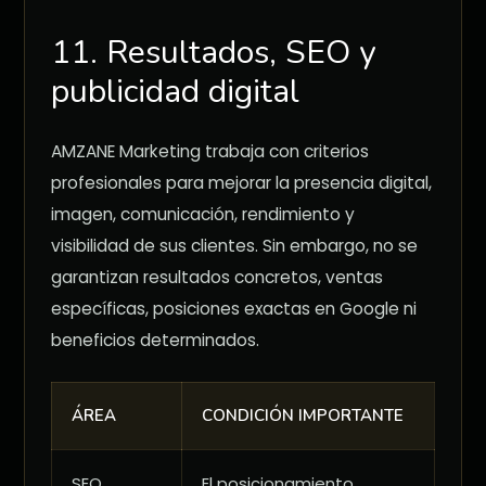
11. Resultados, SEO y
publicidad digital
AMZANE Marketing trabaja con criterios
profesionales para mejorar la presencia digital,
imagen, comunicación, rendimiento y
visibilidad de sus clientes. Sin embargo, no se
garantizan resultados concretos, ventas
específicas, posiciones exactas en Google ni
beneficios determinados.
ÁREA
CONDICIÓN IMPORTANTE
SEO
El posicionamiento