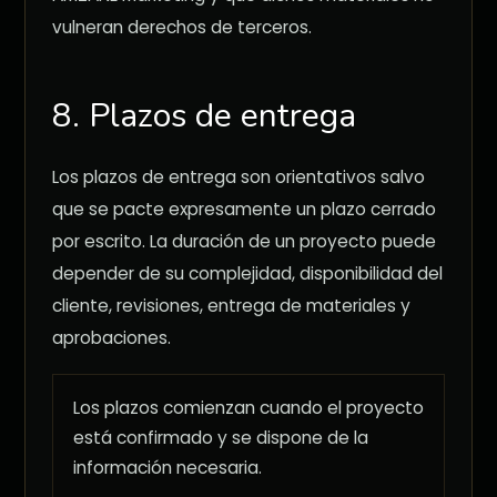
vulneran derechos de terceros.
8. Plazos de entrega
Los plazos de entrega son orientativos salvo
que se pacte expresamente un plazo cerrado
por escrito. La duración de un proyecto puede
depender de su complejidad, disponibilidad del
cliente, revisiones, entrega de materiales y
aprobaciones.
Los plazos comienzan cuando el proyecto
está confirmado y se dispone de la
información necesaria.