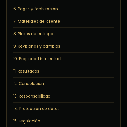
6. Pagos y facturación
7. Materiales del cliente
8. Plazos de entrega
9. Revisiones y cambios
10. Propiedad intelectual
11. Resultados
12. Cancelación
13. Responsabilidad
14. Protección de datos
15. Legislación