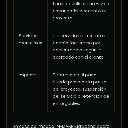
finales, publicar una web o
cerrar definitivamente el
proyecto.
Servicios
Los servicios recurrentes
mensuales
podrán facturarse por
adelantado o según lo
acordado con el cliente.
Impagos
El retraso en el pago
puede provocar la pausa
del proyecto, suspensión
del servicio o retención de
entregables.
En caso de impago, AMZANE Marketing podrá