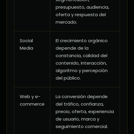
presupuesto, audiencia,
oferta y respuesta del
mercado.
Social
El crecimiento orgánico
Media
depende de la
constancia, calidad del
contenido, interacción,
algoritmo y percepción
del público.
Web y e-
La conversión depende
commerce
del tráfico, confianza,
precio, oferta, experiencia
de usuario, marca y
seguimiento comercial.