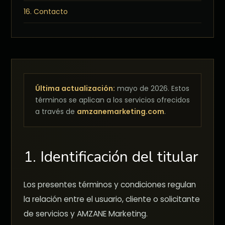
16. Contacto
Última actualización:
mayo de 2026. Estos
términos se aplican a los servicios ofrecidos
a través de
amzanemarketing.com
.
1. Identificación del titular
Los presentes términos y condiciones regulan
la relación entre el usuario, cliente o solicitante
de servicios y AMZANE Marketing.