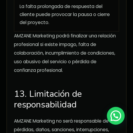
La falta prolongada de respuesta del
cliente puede provocar la pausa o cierre
del proyecto.
AMZANE Marketing podrá finalizar una relación
profesional si existe impago, falta de
colaboración, incumplimiento de condiciones,
uso abusivo del servicio o pérdida de
confianza profesional.
13. Limitación de
responsabilidad
AMZANE Marketing no será responsable de
pérdidas, daños, sanciones, interrupciones,