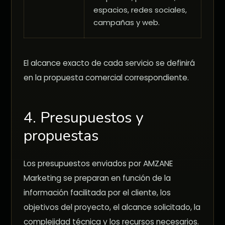
espacios, redes sociales,
campañas y web.
El alcance exacto de cada servicio se definirá
en la propuesta comercial correspondiente.
4. Presupuestos y
propuestas
Los presupuestos enviados por AMZANE
Marketing se preparan en función de la
información facilitada por el cliente, los
objetivos del proyecto, el alcance solicitado, la
complejidad técnica y los recursos necesarios.