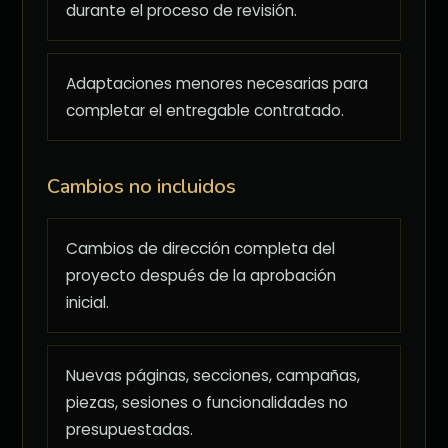
durante el proceso de revisión.
Adaptaciones menores necesarias para
completar el entregable contratado.
Cambios no incluidos
Cambios de dirección completa del
proyecto después de la aprobación
inicial.
Nuevas páginas, secciones, campañas,
piezas, sesiones o funcionalidades no
presupuestadas.