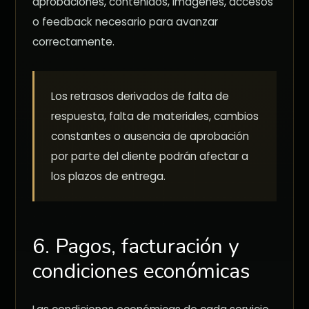
aprobaciones, contenidos, imágenes, accesos
o feedback necesario para avanzar
correctamente.
Los retrasos derivados de falta de
respuesta, falta de materiales, cambios
constantes o ausencia de aprobación
por parte del cliente podrán afectar a
los plazos de entrega.
6. Pagos, facturación y
condiciones económicas