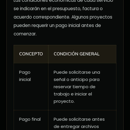
Las condiciones económicas de cada servicio
se indicarán en el presupuesto, factura o
acuerdo correspondiente. Algunos proyectos
pueden requerir un pago inicial antes de
comenzar.
CONCEPTO
CONDICIÓN GENERAL
Pago
Puede solicitarse una
inicial
señal o anticipo para
reservar tiempo de
trabajo e iniciar el
proyecto.
Pago final
Puede solicitarse antes
de entregar archivos