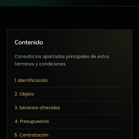
Contenido
Consulta los apartados principales de estos
términos y condiciones.
1. Identificación
2. Objeto
3. Servicios ofrecidos
4. Presupuestos
5. Contratación