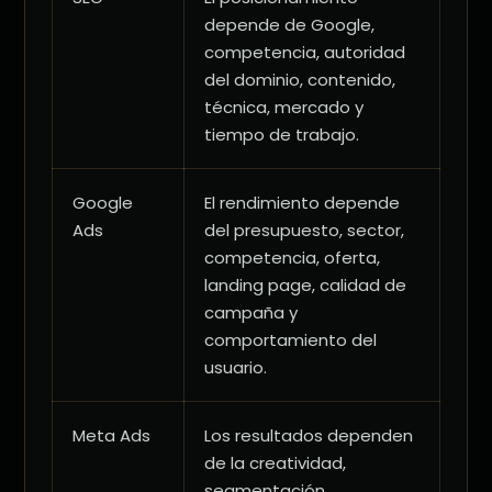
depende de Google,
competencia, autoridad
del dominio, contenido,
técnica, mercado y
tiempo de trabajo.
Google
El rendimiento depende
Ads
del presupuesto, sector,
competencia, oferta,
landing page, calidad de
campaña y
comportamiento del
usuario.
Meta Ads
Los resultados dependen
de la creatividad,
segmentación,