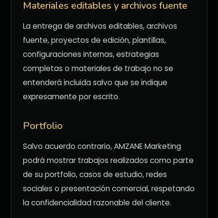
Materiales editables y archivos fuente
La entrega de archivos editables, archivos
fuente, proyectos de edición, plantillas,
configuraciones internas, estrategias
completas o materiales de trabajo no se
entenderá incluida salvo que se indique
expresamente por escrito.
Portfolio
Salvo acuerdo contrario, AMZANE Marketing
podrá mostrar trabajos realizados como parte
de su portfolio, casos de estudio, redes
sociales o presentación comercial, respetando
la confidencialidad razonable del cliente.