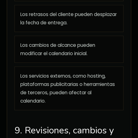
Los retrasos del cliente pueden desplazar
la fecha de entrega.
Los cambios de alcance pueden
modificar el calendario inicial.
Los servicios externos, como hosting,
plataformas publicitarias o herramientas
de terceros, pueden afectar al
calendario.
9. Revisiones, cambios y