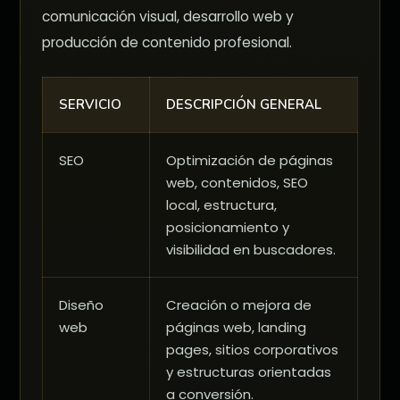
comunicación visual, desarrollo web y
producción de contenido profesional.
SERVICIO
DESCRIPCIÓN GENERAL
SEO
Optimización de páginas
web, contenidos, SEO
local, estructura,
posicionamiento y
visibilidad en buscadores.
Diseño
Creación o mejora de
web
páginas web, landing
pages, sitios corporativos
y estructuras orientadas
a conversión.