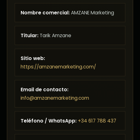
Nombre comercial:
AMZANE Marketing
Titular:
Tarik Amzane
Sitio web:
https://amzanemarketing.com/
Email de contacto:
info@amzanemarketing.com
Teléfono / WhatsApp:
+34 617 788 437