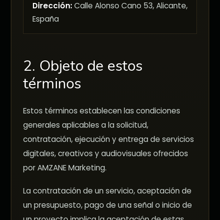
Dirección:
Calle Alonso Cano 53, Alicante,
España
2. Objeto de estos
términos
Estos términos establecen las condiciones
generales aplicables a la solicitud,
contratación, ejecución y entrega de servicios
digitales, creativos y audiovisuales ofrecidos
por AMZANE Marketing.
La contratación de un servicio, aceptación de
un presupuesto, pago de una señal o inicio de
un proyecto implica la aceptación de estas