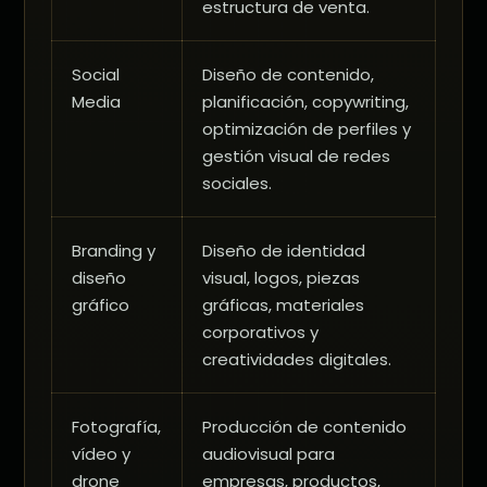
estructura de venta.
Social
Diseño de contenido,
Media
planificación, copywriting,
optimización de perfiles y
gestión visual de redes
sociales.
Branding y
Diseño de identidad
diseño
visual, logos, piezas
gráfico
gráficas, materiales
corporativos y
creatividades digitales.
Fotografía,
Producción de contenido
vídeo y
audiovisual para
drone
empresas, productos,