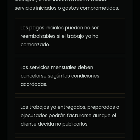
servicios iniciados o gastos comprometidos.
Los pagos iniciales pueden no ser
reembolsables si el trabajo ya ha
comenzado.
Los servicios mensuales deben
cancelarse según las condiciones
acordadas.
Los trabajos ya entregados, preparados o
ejecutados podrán facturarse aunque el
cliente decida no publicarlos.