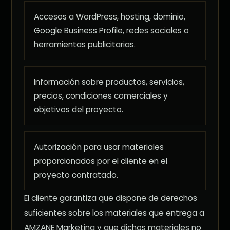
Accesos a WordPress, hosting, dominio,
Google Business Profile, redes sociales o
herramientas publicitarias.
Información sobre productos, servicios,
precios, condiciones comerciales y
objetivos del proyecto.
Autorización para usar materiales
proporcionados por el cliente en el
proyecto contratado.
El cliente garantiza que dispone de derechos
suficientes sobre los materiales que entrega a
AMZANE Marketing y que dichos materiales no