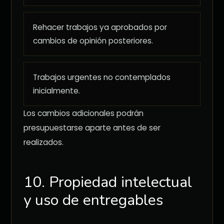
Rehacer trabajos ya aprobados por
cambios de opinión posteriores.
Trabajos urgentes no contemplados
inicialmente.
Los cambios adicionales podrán
presupuestarse aparte antes de ser
realizados.
10. Propiedad intelectual
y uso de entregables