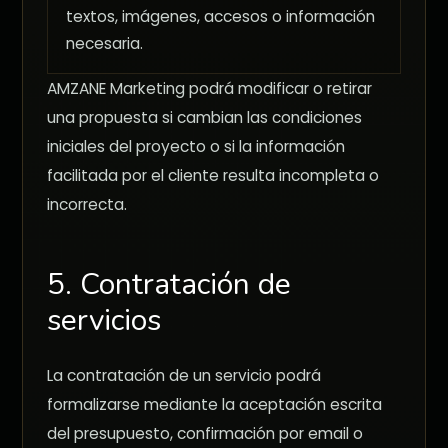
textos, imágenes, accesos o información
necesaria.
AMZANE Marketing podrá modificar o retirar
una propuesta si cambian las condiciones
iniciales del proyecto o si la información
facilitada por el cliente resulta incompleta o
incorrecta.
5. Contratación de
servicios
La contratación de un servicio podrá
formalizarse mediante la aceptación escrita
del presupuesto, confirmación por email o