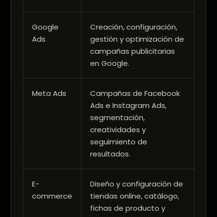
Google
Creación, configuración,
Ads
gestión y optimización de
campañas publicitarias
en Google.
Meta Ads
Campañas de Facebook
Ads e Instagram Ads,
segmentación,
creatividades y
seguimiento de
resultados.
E-
Diseño y configuración de
commerce
tiendas online, catálogo,
fichas de producto y