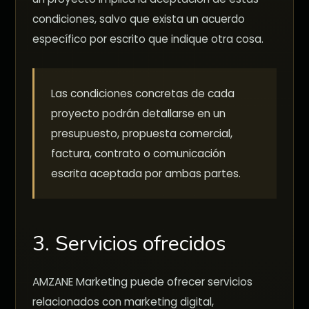
condiciones, salvo que exista un acuerdo
específico por escrito que indique otra cosa.
Las condiciones concretas de cada
proyecto podrán detallarse en un
presupuesto, propuesta comercial,
factura, contrato o comunicación
escrita aceptada por ambas partes.
3. Servicios ofrecidos
AMZANE Marketing puede ofrecer servicios
relacionados con marketing digital,