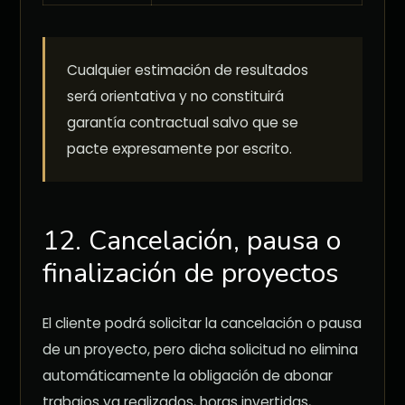
Cualquier estimación de resultados
será orientativa y no constituirá
garantía contractual salvo que se
pacte expresamente por escrito.
12. Cancelación, pausa o
finalización de proyectos
El cliente podrá solicitar la cancelación o pausa
de un proyecto, pero dicha solicitud no elimina
automáticamente la obligación de abonar
trabajos ya realizados, horas invertidas,