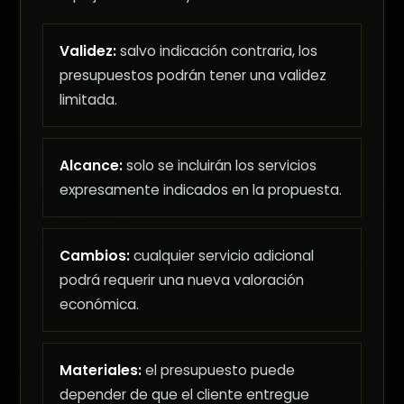
Validez:
salvo indicación contraria, los
presupuestos podrán tener una validez
limitada.
Alcance:
solo se incluirán los servicios
expresamente indicados en la propuesta.
Cambios:
cualquier servicio adicional
podrá requerir una nueva valoración
económica.
Materiales:
el presupuesto puede
depender de que el cliente entregue