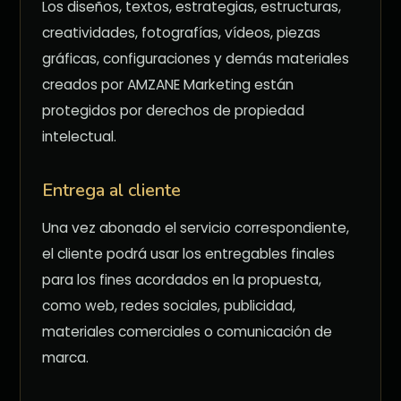
Los diseños, textos, estrategias, estructuras,
creatividades, fotografías, vídeos, piezas
gráficas, configuraciones y demás materiales
creados por AMZANE Marketing están
protegidos por derechos de propiedad
intelectual.
Entrega al cliente
Una vez abonado el servicio correspondiente,
el cliente podrá usar los entregables finales
para los fines acordados en la propuesta,
como web, redes sociales, publicidad,
materiales comerciales o comunicación de
marca.