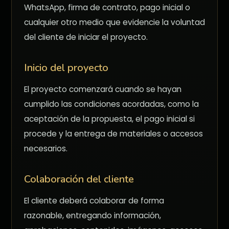
WhatsApp, firma de contrato, pago inicial o
cualquier otro medio que evidencie la voluntad
del cliente de iniciar el proyecto.
Inicio del proyecto
El proyecto comenzará cuando se hayan
cumplido las condiciones acordadas, como la
aceptación de la propuesta, el pago inicial si
procede y la entrega de materiales o accesos
necesarios.
Colaboración del cliente
El cliente deberá colaborar de forma
razonable, entregando información,