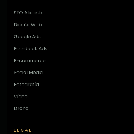
SEO Alicante
Diseño Web
Google Ads
Facebook Ads
E-commerce
Social Media
Fotografía
Vídeo
Drone
LEGAL