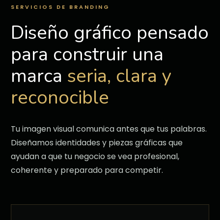
SERVICIOS DE BRANDING
Diseño gráfico pensado
para construir una
marca
seria, clara y
reconocible
Tu imagen visual comunica antes que tus palabras.
Diseñamos identidades y piezas gráficas que
ayudan a que tu negocio se vea profesional,
coherente y preparado para competir.