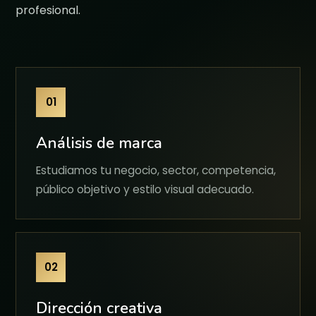
profesional.
01
Análisis de marca
Estudiamos tu negocio, sector, competencia,
público objetivo y estilo visual adecuado.
02
Dirección creativa