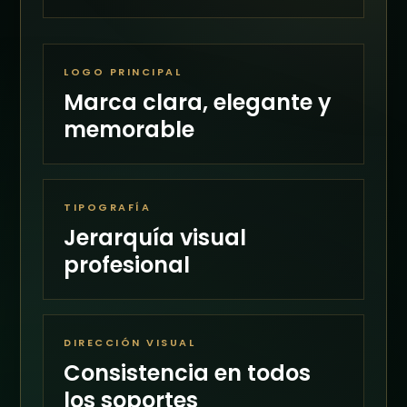
LOGO PRINCIPAL
Marca clara, elegante y
memorable
TIPOGRAFÍA
Jerarquía visual
profesional
DIRECCIÓN VISUAL
Consistencia en todos
los soportes