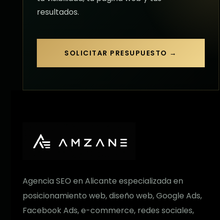
resultados.
SOLICITAR PRESUPUESTO →
Agencia SEO en Alicante especializada en
posicionamiento web, diseño web, Google Ads,
Facebook Ads, e-commerce, redes sociales,