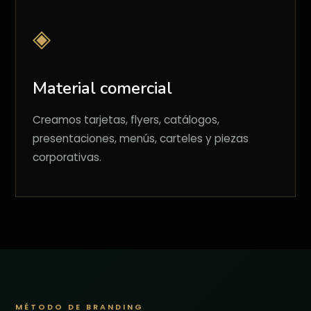
◈
Material comercial
Creamos tarjetas, flyers, catálogos,
presentaciones, menús, carteles y piezas
corporativas.
MÉTODO DE BRANDING