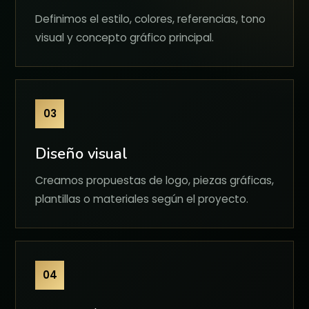
Definimos el estilo, colores, referencias, tono
visual y concepto gráfico principal.
03
Diseño visual
Creamos propuestas de logo, piezas gráficas,
plantillas o materiales según el proyecto.
04