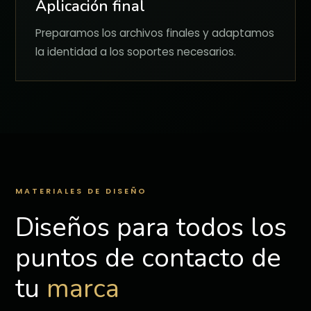
Aplicación final
Preparamos los archivos finales y adaptamos
la identidad a los soportes necesarios.
MATERIALES DE DISEÑO
Diseños para todos los
puntos de contacto de
tu
marca