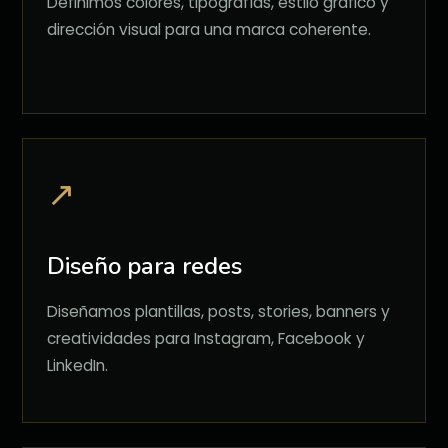
Definimos colores, tipografías, estilo gráfico y
dirección visual para una marca coherente.
↗
Diseño para redes
Diseñamos plantillas, posts, stories, banners y
creatividades para Instagram, Facebook y
LinkedIn.