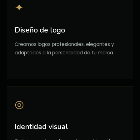
✦
Diseño de logo
Creamos logos profesionales, elegantes y
adaptados a la personalidad de tu marca.
◎
Identidad visual