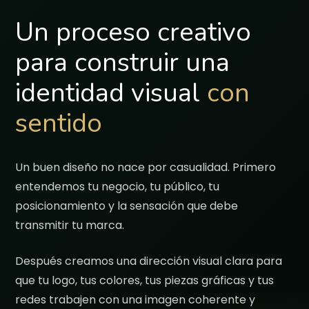
Un proceso creativo
para construir una
identidad visual
con
sentido
Un buen diseño no nace por casualidad. Primero
entendemos tu negocio, tu público, tu
posicionamiento y la sensación que debe
transmitir tu marca.
Después creamos una dirección visual clara para
que tu logo, tus colores, tus piezas gráficas y tus
redes trabajen con una imagen coherente y