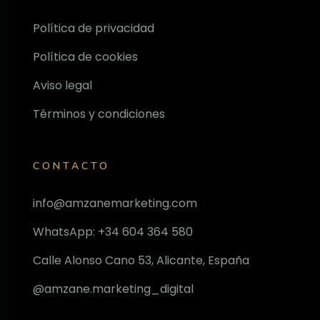
Política de privacidad
Política de cookies
Aviso legal
Términos y condiciones
CONTACTO
info@amzanemarketing.com
WhatsApp: +34 604 364 580
Calle Alonso Cano 53, Alicante, España
@amzane.marketing_digital