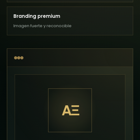
Branding premium
Imagen fuerte y reconocible
AΞ