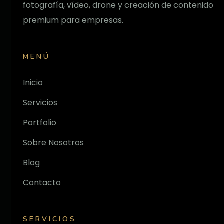
fotografía, vídeo, drone y creación de contenido
premium para empresas.
MENÚ
Inicio
Servicios
Portfolio
Sobre Nosotros
Blog
Contacto
SERVICIOS