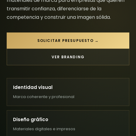
materiales de marca para empresas que quieren
transmitir confianza, diferenciarse de la
competencia y construir una imagen sólida.
SOLICITAR PRESUPUESTO →
VER BRANDING
Identidad visual
Marca coherente y profesional
Diseño gráfico
Materiales digitales e impresos