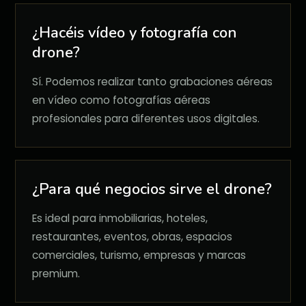
¿Hacéis vídeo y fotografía con
drone?
Sí. Podemos realizar tanto grabaciones aéreas
en vídeo como fotografías aéreas
profesionales para diferentes usos digitales.
¿Para qué negocios sirve el drone?
Es ideal para inmobiliarias, hoteles,
restaurantes, eventos, obras, espacios
comerciales, turismo, empresas y marcas
premium.