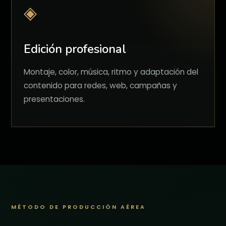
◈
Edición profesional
Montaje, color, música, ritmo y adaptación del
contenido para redes, web, campañas y
presentaciones.
MÉTODO DE PRODUCCIÓN AÉREA