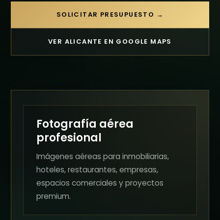
SOLICITAR PRESUPUESTO →
VER ALICANTE EN GOOGLE MAPS
Fotografía aérea
profesional
Imágenes aéreas para inmobiliarias,
hoteles, restaurantes, empresas,
espacios comerciales y proyectos
premium.