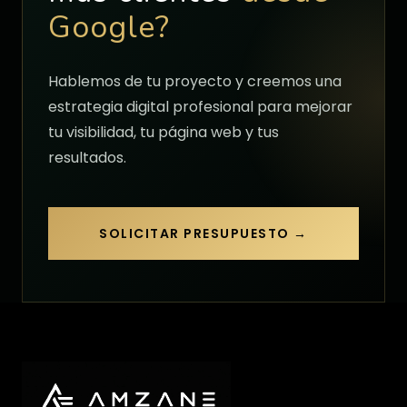
Google?
Hablemos de tu proyecto y creemos una
estrategia digital profesional para mejorar
tu visibilidad, tu página web y tus
resultados.
SOLICITAR PRESUPUESTO →