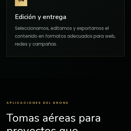
Edición y entrega
Seleccionamos, editamos y exportamos el
contenido en formatos adecuados para web,
redes y campañas.
APLICACIONES DEL DRONE
Tomas aéreas para
proyectos que