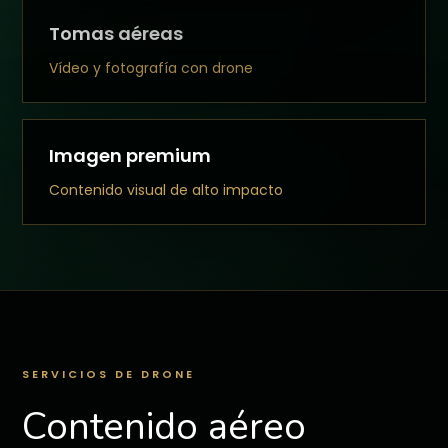
Tomas aéreas
Vídeo y fotografía con drone
Imagen premium
Contenido visual de alto impacto
SERVICIOS DE DRONE
Contenido aéreo