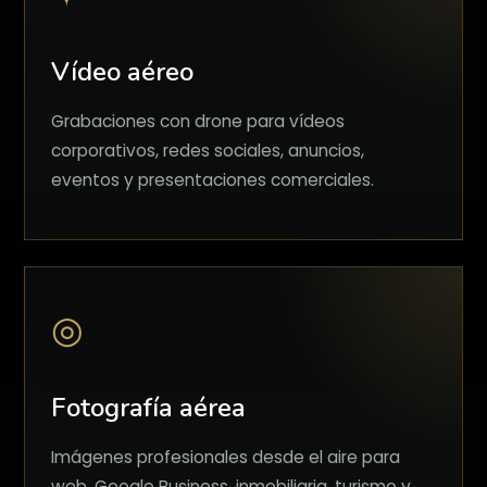
Vídeo aéreo
Grabaciones con drone para vídeos
corporativos, redes sociales, anuncios,
eventos y presentaciones comerciales.
◎
Fotografía aérea
Imágenes profesionales desde el aire para
web, Google Business, inmobiliaria, turismo y