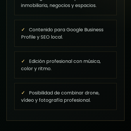
inmobiliaria, negocios y espacios.
✓
Contenido para Google Business
Profile y SEO local.
✓
Edición profesional con música,
color y ritmo.
✓
Posibilidad de combinar drone,
vídeo y fotografía profesional.