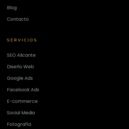
Blog
Contacto
SERVICIOS
SEO Alicante
Diseño Web
Google Ads
Facebook Ads
E-commerce
Social Media
Fotografía