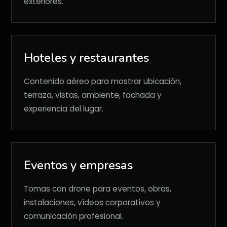
exteriores.
Hoteles y restaurantes
Contenido aéreo para mostrar ubicación,
terraza, vistas, ambiente, fachada y
experiencia del lugar.
Eventos y empresas
Tomas con drone para eventos, obras,
instalaciones, vídeos corporativos y
comunicación profesional.