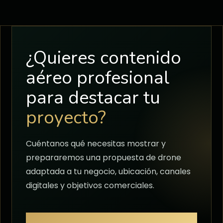
¿Quieres contenido
aéreo profesional
para destacar tu
proyecto?
Cuéntanos qué necesitas mostrar y
prepararemos una propuesta de drone
adaptada a tu negocio, ubicación, canales
digitales y objetivos comerciales.