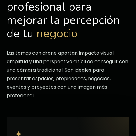
profesional para
mejorar la percepción
de tu
negocio
Las tomas con drone aportan impacto visual,
amplitud y una perspectiva difícil de conseguir con
una cámara tradicional. Son ideales para
presentar espacios, propiedades, negocios,
eventos y proyectos con una imagen más
profesional.
✦