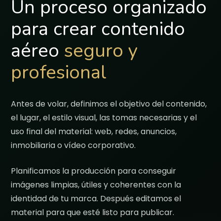
Un proceso organizado
para crear contenido
aéreo
seguro y
profesional
Antes de volar, definimos el objetivo del contenido,
el lugar, el estilo visual, las tomas necesarias y el
uso final del material: web, redes, anuncios,
inmobiliaria o vídeo corporativo.
Planificamos la producción para conseguir
imágenes limpias, útiles y coherentes con la
identidad de tu marca. Después editamos el
material para que esté listo para publicar.