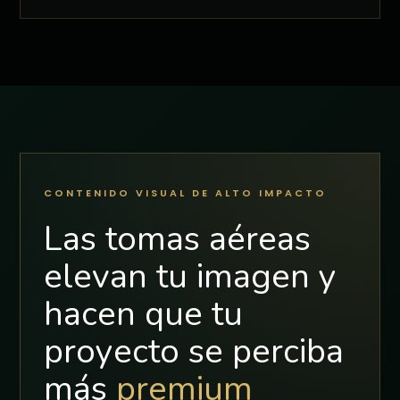
CONTENIDO VISUAL DE ALTO IMPACTO
Las tomas aéreas
elevan tu imagen y
hacen que tu
proyecto se perciba
más
premium