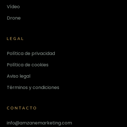
Vídeo
Drone
LEGAL
Política de privacidad
Política de cookies
Aviso legal
Términos y condiciones
CONTACTO
info@amzanemarketing.com