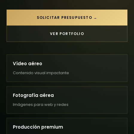
SOLICITAR PRESUPUESTO →
VER PORTFOLIO
Vídeo aéreo
Contenido visual impactante
Fotografía aérea
Imágenes para web y redes
Producción premium