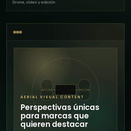
Drone, vídeo y edición
AERIAL VISUAL CONTENT
Perspectivas únicas
para marcas que
quieren destacar