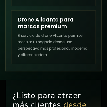
Drone Alicante para
marcas premium
El servicio de drone Alicante permite
mostrar tu negocio desde una
perspectiva más profesional, moderna
y diferenciadora.
¿Listo para atraer
más clientes
desde