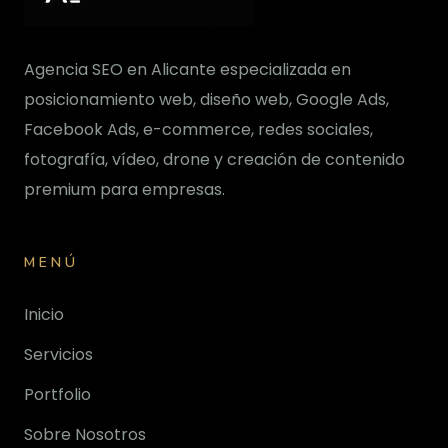
Agencia SEO en Alicante especializada en
posicionamiento web, diseño web, Google Ads,
Facebook Ads, e-commerce, redes sociales,
fotografía, vídeo, drone y creación de contenido
premium para empresas.
MENÚ
Inicio
Servicios
Portfolio
Sobre Nosotros