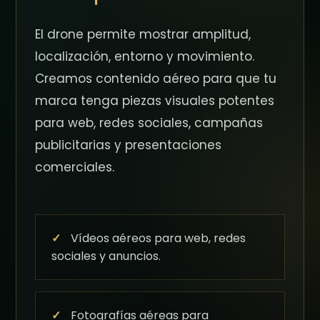
El drone permite mostrar amplitud,
localización, entorno y movimiento.
Creamos contenido aéreo para que tu
marca tenga piezas visuales potentes
para web, redes sociales, campañas
publicitarias y presentaciones
comerciales.
✓
Vídeos aéreos para web, redes
sociales y anuncios.
✓
Fotografías aéreas para