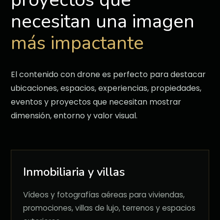
necesitan una imagen
más impactante
El contenido con drone es perfecto para destacar
ubicaciones, espacios, experiencias, propiedades,
eventos y proyectos que necesitan mostrar
dimensión, entorno y valor visual.
Inmobiliaria y villas
Vídeos y fotografías aéreas para viviendas,
promociones, villas de lujo, terrenos y espacios