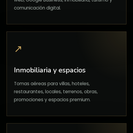
comunicación digital.
↗
Inmobiliaria y espacios
Tomas aéreas para villas, hoteles,
restaurantes, locales, terrenos, obras,
promociones y espacios premium.