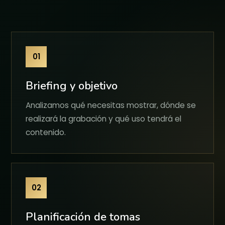
01
Briefing y objetivo
Analizamos qué necesitas mostrar, dónde se
realizará la grabación y qué uso tendrá el
contenido.
02
Planificación de tomas