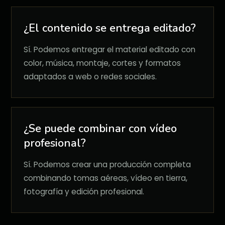
¿El contenido se entrega editado?
Sí. Podemos entregar el material editado con
color, música, montaje, cortes y formatos
adaptados a web o redes sociales.
¿Se puede combinar con vídeo
profesional?
Sí. Podemos crear una producción completa
combinando tomas aéreas, vídeo en tierra,
fotografía y edición profesional.