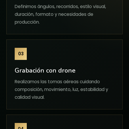
Definimos ángulos, recorridos, estilo visual,
duración, formato y necesidades de
producción.
03
Grabación con drone
Realizamos las tomas aéreas cuidando
composición, movimiento, luz, estabilidad y
calidad visual.
04