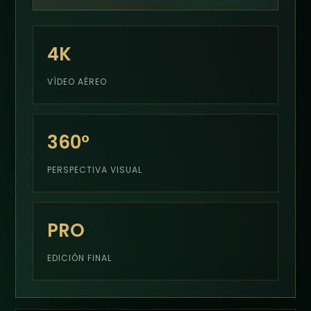
4K
VÍDEO AÉREO
360°
PERSPECTIVA VISUAL
PRO
EDICIÓN FINAL