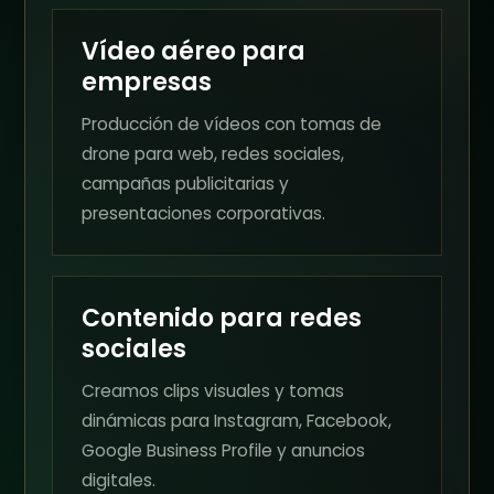
Vídeo aéreo para
empresas
Producción de vídeos con tomas de
drone para web, redes sociales,
campañas publicitarias y
presentaciones corporativas.
Contenido para redes
sociales
Creamos clips visuales y tomas
dinámicas para Instagram, Facebook,
Google Business Profile y anuncios
digitales.