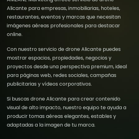
Alicante para empresas, inmobiliarias, hoteles,
restaurantes, eventos y marcas que necesitan
imágenes aéreas profesionales para destacar
online.
Con nuestro servicio de drone Alicante puedes
mostrar espacios, propiedades, negocios y
proyectos desde una perspectiva premium, ideal
para páginas web, redes sociales, campañas
publicitarias y vídeos corporativos.
Si buscas drone Alicante para crear contenido
visual de alto impacto, nuestro equipo te ayuda a
producir tomas aéreas elegantes, estables y
adaptadas a la imagen de tu marca.