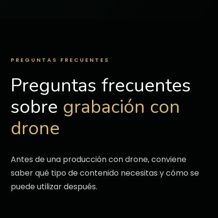
PREGUNTAS FRECUENTES
Preguntas frecuentes
sobre
grabación con
drone
Antes de una producción con drone, conviene
saber qué tipo de contenido necesitas y cómo se
puede utilizar después.