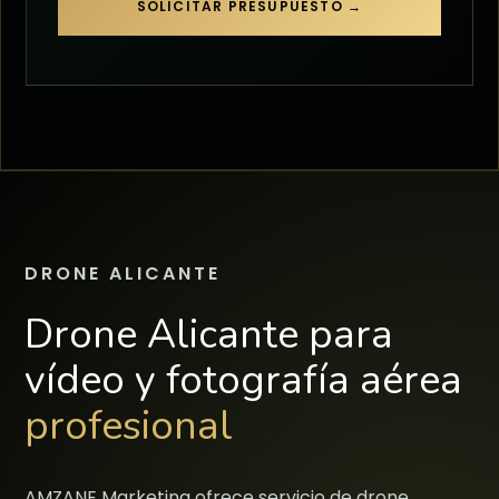
SOLICITAR PRESUPUESTO →
DRONE ALICANTE
Drone Alicante para
vídeo y fotografía aérea
profesional
AMZANE Marketing ofrece servicio de drone